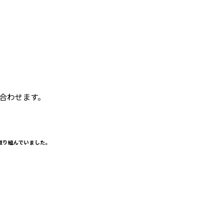
合わせます。
取り組んでいました。